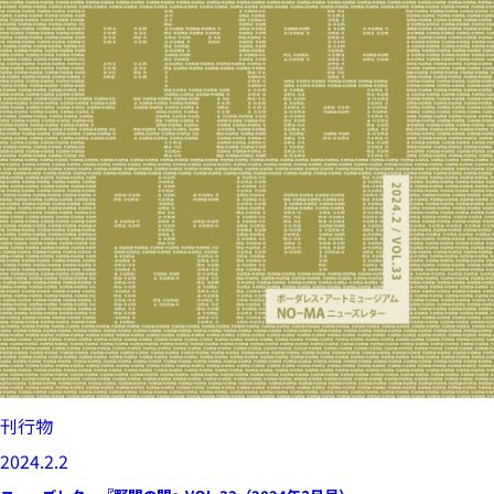
刊行物
2024.2.2