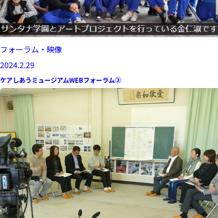
フォーラム・映像
2024.2.29
ケアしあうミュージアムWEBフォーラム③