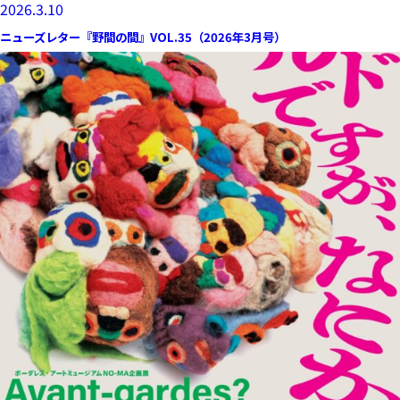
2026.3.10
ニューズレター『野間の間』VOL.35（2026年3月号）