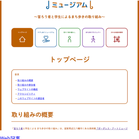
Web記事