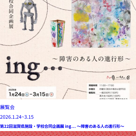
展覧会
2026.1.24~3.15
第22回滋賀県施設・学校合同企画展 ing… ～障害のある人の進行形～