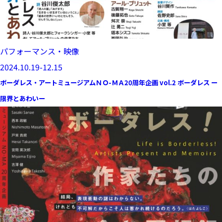
パフォーマンス・映像
2024.10.19-12.15
ボーダレス・アートミュージアムＮＯ-ＭＡ20周年企画 vol.2 ボーダレス ー
限界とあわいー