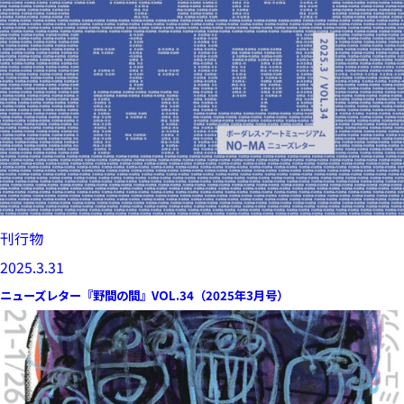
刊行物
2025.3.31
ニューズレター『野間の間』VOL.34（2025年3月号）