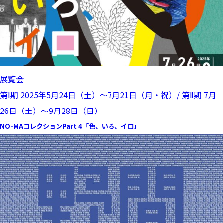
展覧会
第Ⅰ期 2025年5月24日（土）～7月21日（月・祝）/ 第Ⅱ期 7月
26日（土）～9月28日（日）
NO-MAコレクションPart 4「色、いろ、イロ」