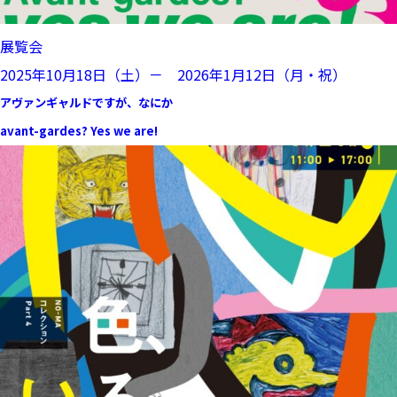
展覧会
2025年10月18日（土）－ 2026年1月12日（月・祝）
アヴァンギャルドですが、なにか
avant-gardes? Yes we are!