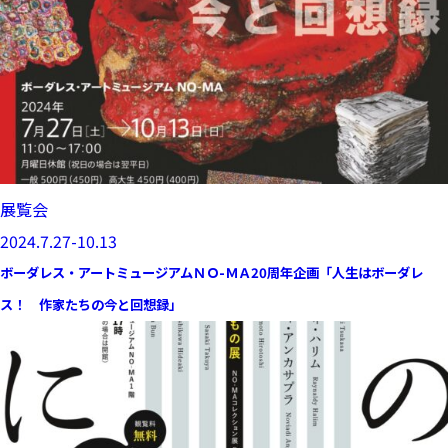
展覧会
2024.7.27-10.13
ボーダレス・アートミュージアムＮＯ-ＭＡ20周年企画「人生はボーダレ
ス！ 作家たちの今と回想録」