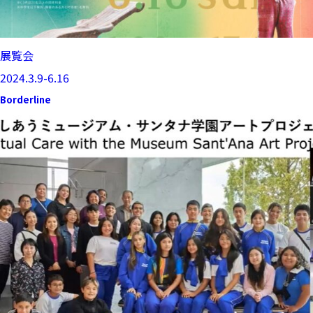
展覧会
2024.3.9-6.16
Borderline