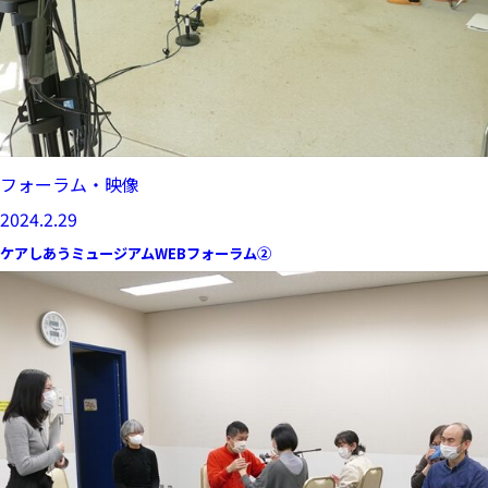
フォーラム・映像
2024.2.29
ケアしあうミュージアムWEBフォーラム②